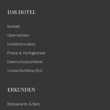
DAS HOTEL
Kontakt
Übernachten
Hotelinformation
Preise & Verfügbarkeit
Datenschutzrichtlinie
Cookie-Richtlinie (EU)
ERKUNDEN
Restaurants & Bars