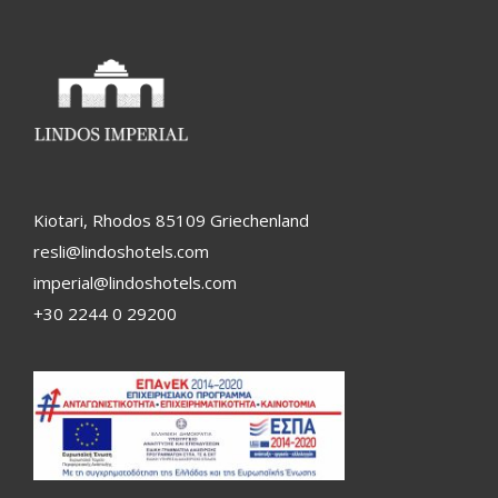
Kiotari, Rhodos 85109 Griechenland
resli@lindoshotels.com
imperial@lindoshotels.com
+30 2244 0 29200