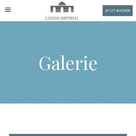
JETZT BUCHEN
Galerie