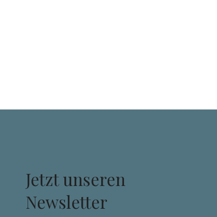
Jetzt unseren
Newsletter