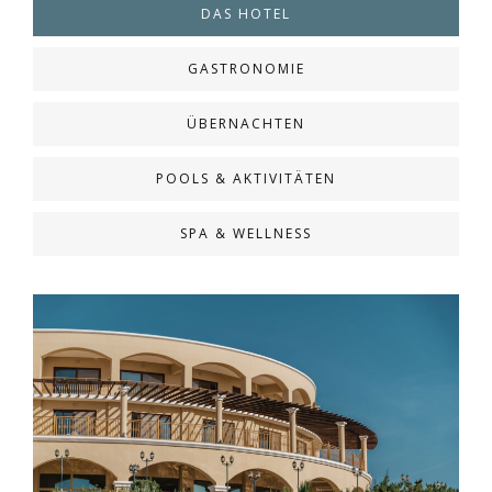
DAS HOTEL
GASTRONOMIE
ÜBERNACHTEN
POOLS & AKTIVITÄTEN
SPA & WELLNESS