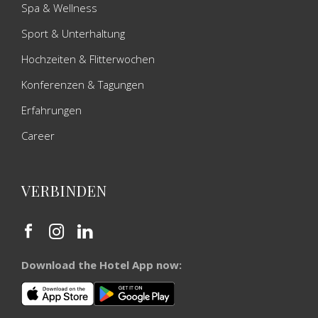
Spa & Wellness
Sport & Unterhaltung
Hochzeiten & Flitterwochen
Konferenzen & Tagungen
Erfahrungen
Career
VERBINDEN
Download the Hotel App now: