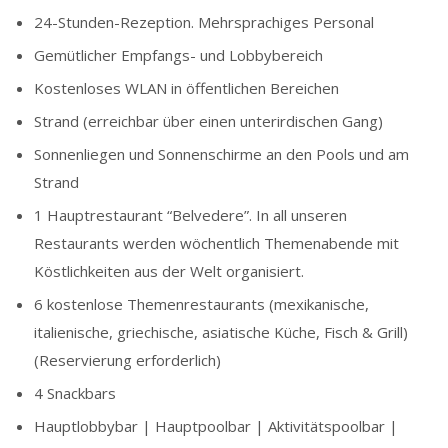
24-Stunden-Rezeption. Mehrsprachiges Personal
Gemütlicher Empfangs- und Lobbybereich
Kostenloses WLAN in öffentlichen Bereichen
Strand (erreichbar über einen unterirdischen Gang)
Sonnenliegen und Sonnenschirme an den Pools und am
Strand
1 Hauptrestaurant “Belvedere”. In all unseren
Restaurants werden wöchentlich Themenabende mit
Köstlichkeiten aus der Welt organisiert.
6 kostenlose Themenrestaurants (mexikanische,
italienische, griechische, asiatische Küche, Fisch & Grill)
(Reservierung erforderlich)
4 Snackbars
Hauptlobbybar | Hauptpoolbar | Aktivitätspoolbar |