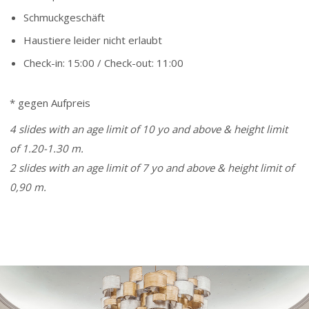
Schmuckgeschäft
Haustiere leider nicht erlaubt
Check-in: 15:00 / Check-out: 11:00
* gegen Aufpreis
4 slides with an age limit of 10 yo and above & height limit
of 1.20-1.30 m.
2 slides with an age limit of 7 yo and above & height limit of
0,90 m.