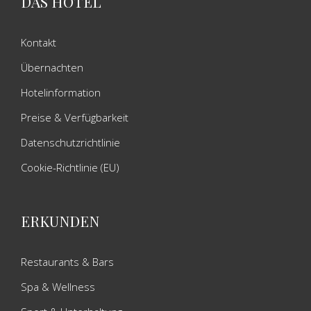
DAS HOTEL
Kontakt
Übernachten
Hotelinformation
Preise & Verfügbarkeit
Datenschutzrichtlinie
Cookie-Richtlinie (EU)
ERKUNDEN
Restaurants & Bars
Spa & Wellness