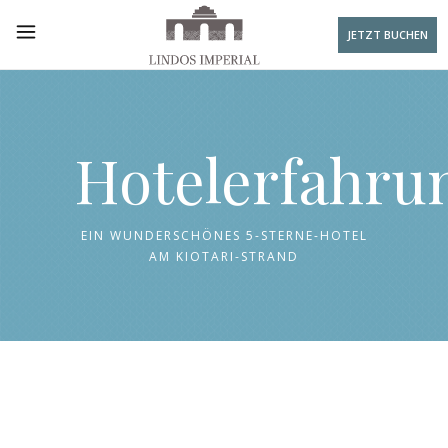
JETZT BUCHEN
Hotelerfahru
EIN WUNDERSCHÖNES 5-STERNE-HOTEL
AM KIOTARI-STRAND