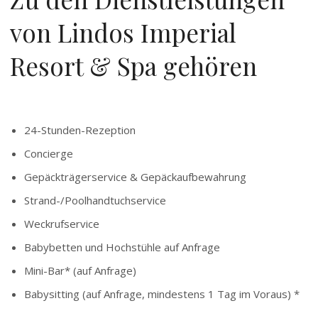
von Lindos Imperial
Resort & Spa gehören
24-Stunden-Rezeption
Concierge
Gepäckträgerservice & Gepäckaufbewahrung
Strand-/Poolhandtuchservice
Weckrufservice
Babybetten und Hochstühle auf Anfrage
Mini-Bar* (auf Anfrage)
Babysitting (auf Anfrage, mindestens 1 Tag im Voraus) *