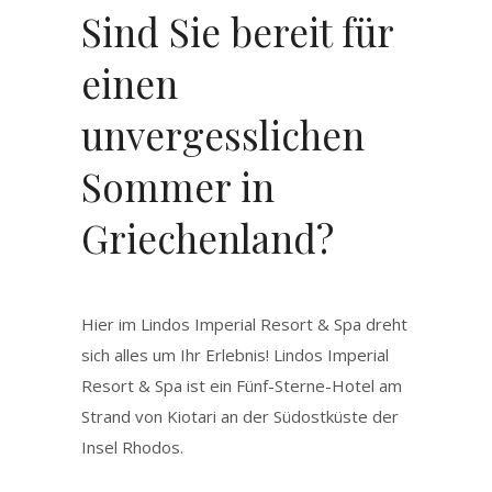
Sind Sie bereit für
einen
unvergesslichen
Sommer in
Griechenland?
Hier im Lindos Imperial Resort & Spa dreht
sich alles um Ihr Erlebnis! Lindos Imperial
Resort & Spa ist ein Fünf-Sterne-Hotel am
Strand von Kiotari an der Südostküste der
Insel Rhodos.