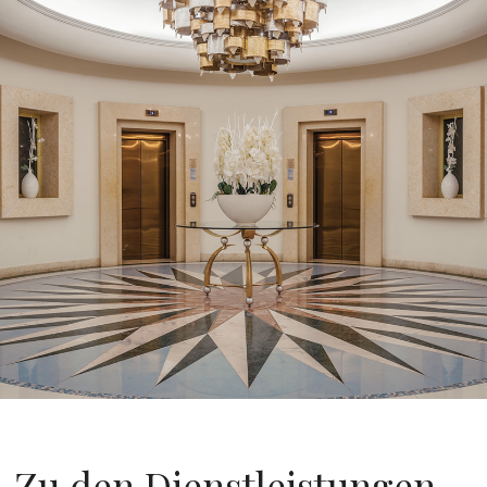
Zu den Dienstleistungen