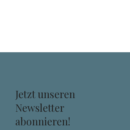
Jetzt unseren
Newsletter
abonnieren!