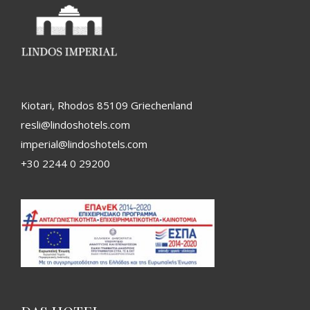
Kiotari, Rhodos 85109 Griechenland
resli@lindoshotels.com
imperial@lindoshotels.com
+30 2244 0 29200