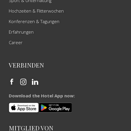
Sport & Unterhaltung
Hochzeiten & Flitterwochen
Konferenzen & Tagungen
Erfahrungen
Career
VERBINDEN
Download the Hotel App now:
MITGLIED VON