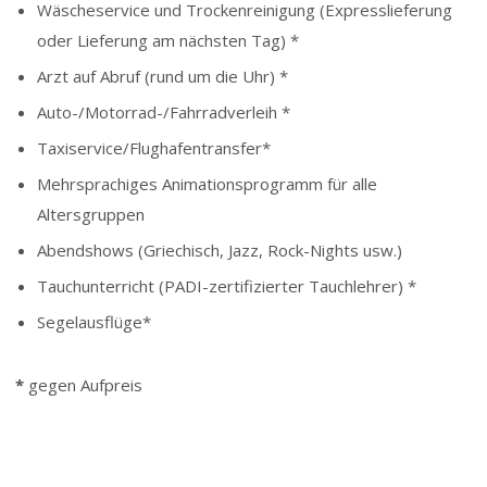
Wäscheservice und Trockenreinigung (Expresslieferung
oder Lieferung am nächsten Tag) *
Arzt auf Abruf (rund um die Uhr) *
Auto-/Motorrad-/Fahrradverleih *
Taxiservice/Flughafentransfer*
Mehrsprachiges Animationsprogramm für alle
Altersgruppen
Abendshows (Griechisch, Jazz, Rock-Nights usw.)
Tauchunterricht (PADI-zertifizierter Tauchlehrer) *
Segelausflüge*
*
gegen Aufpreis