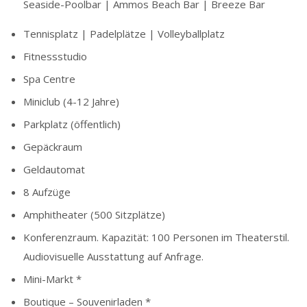
Seaside-Poolbar | Ammos Beach Bar | Breeze Bar
Tennisplatz | Padelplätze | Volleyballplatz
Fitnessstudio
Spa Centre
Miniclub (4-12 Jahre)
Parkplatz (öffentlich)
Gepäckraum
Geldautomat
8 Aufzüge
Amphitheater (500 Sitzplätze)
Konferenzraum. Kapazität: 100 Personen im Theaterstil.
Audiovisuelle Ausstattung auf Anfrage.
Mini-Markt *
Boutique – Souvenirladen *