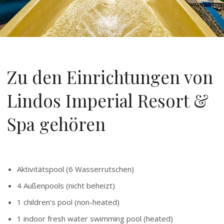
Zu den Einrichtungen von
Lindos Imperial Resort &
Spa gehören
Aktivitätspool (6 Wasserrutschen)
4 Außenpools (nicht beheizt)
1 children’s pool (non-heated)
1 indoor fresh water swimming pool (heated)